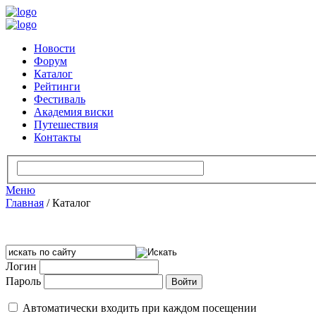
Новости
Форум
Каталог
Рейтинги
Фестиваль
Академия виски
Путешествия
Контакты
Меню
Главная
/
Каталог
Логин
Пароль
Автоматически входить при каждом посещении