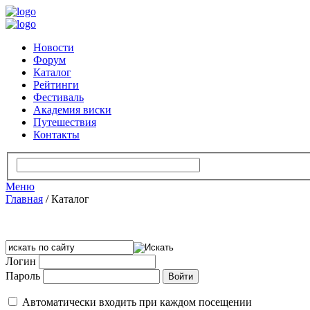
Новости
Форум
Каталог
Рейтинги
Фестиваль
Академия виски
Путешествия
Контакты
Меню
Главная
/
Каталог
Логин
Пароль
Автоматически входить при каждом посещении