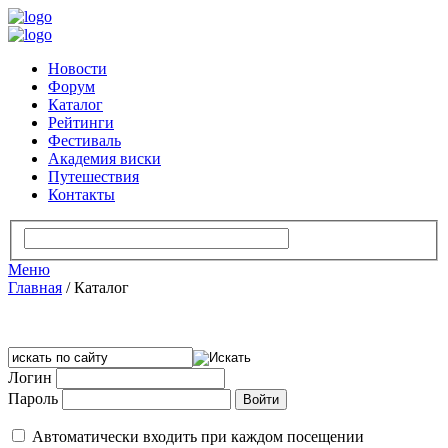
Новости
Форум
Каталог
Рейтинги
Фестиваль
Академия виски
Путешествия
Контакты
Меню
Главная
/
Каталог
Логин
Пароль
Автоматически входить при каждом посещении