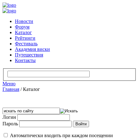
Новости
Форум
Каталог
Рейтинги
Фестиваль
Академия виски
Путешествия
Контакты
Меню
Главная
/
Каталог
Логин
Пароль
Автоматически входить при каждом посещении