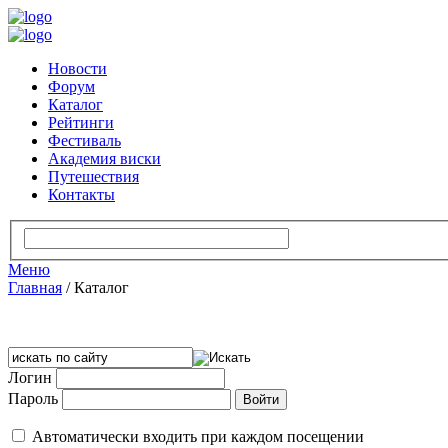
Новости
Форум
Каталог
Рейтинги
Фестиваль
Академия виски
Путешествия
Контакты
Меню
Главная
/
Каталог
Логин
Пароль
Автоматически входить при каждом посещении