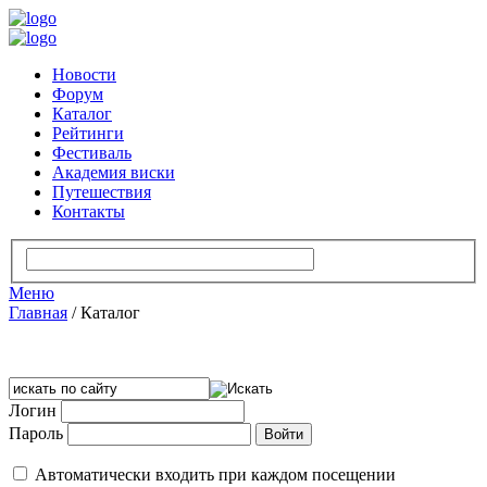
Новости
Форум
Каталог
Рейтинги
Фестиваль
Академия виски
Путешествия
Контакты
Меню
Главная
/
Каталог
Логин
Пароль
Автоматически входить при каждом посещении