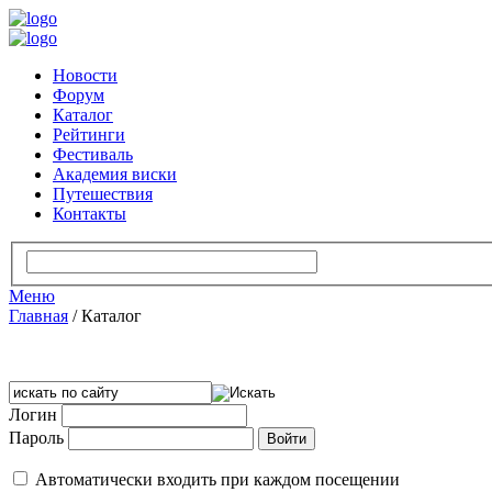
Новости
Форум
Каталог
Рейтинги
Фестиваль
Академия виски
Путешествия
Контакты
Меню
Главная
/
Каталог
Логин
Пароль
Автоматически входить при каждом посещении