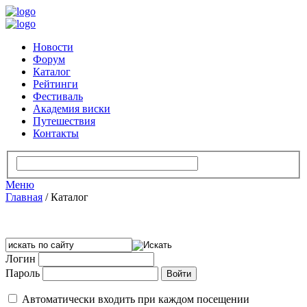
Новости
Форум
Каталог
Рейтинги
Фестиваль
Академия виски
Путешествия
Контакты
Меню
Главная
/
Каталог
Логин
Пароль
Автоматически входить при каждом посещении