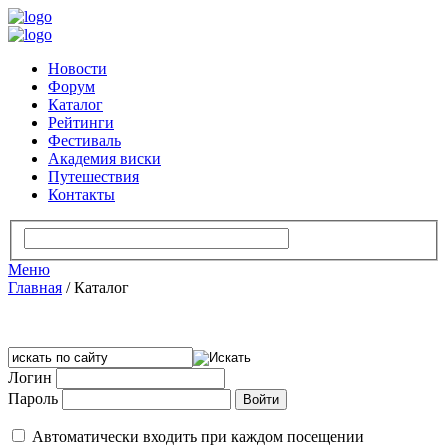
Новости
Форум
Каталог
Рейтинги
Фестиваль
Академия виски
Путешествия
Контакты
Меню
Главная
/
Каталог
Логин
Пароль
Автоматически входить при каждом посещении