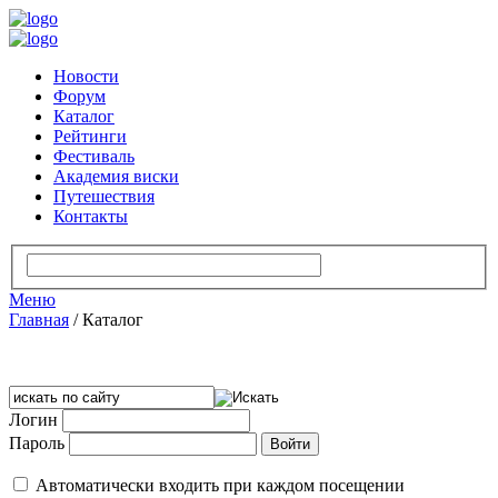
Новости
Форум
Каталог
Рейтинги
Фестиваль
Академия виски
Путешествия
Контакты
Меню
Главная
/
Каталог
Логин
Пароль
Автоматически входить при каждом посещении