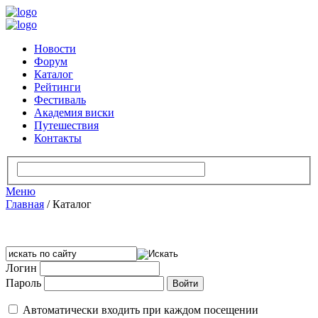
Новости
Форум
Каталог
Рейтинги
Фестиваль
Академия виски
Путешествия
Контакты
Меню
Главная
/
Каталог
Логин
Пароль
Автоматически входить при каждом посещении