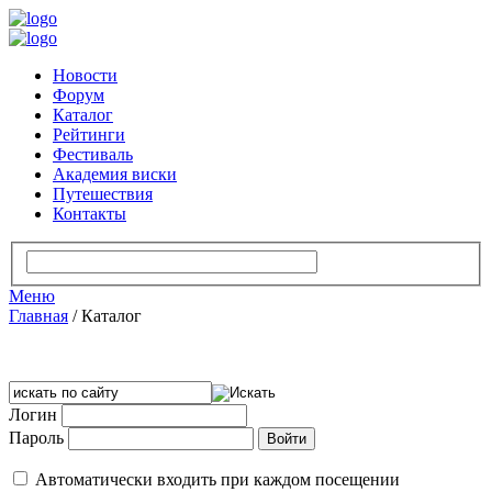
Новости
Форум
Каталог
Рейтинги
Фестиваль
Академия виски
Путешествия
Контакты
Меню
Главная
/
Каталог
Логин
Пароль
Автоматически входить при каждом посещении