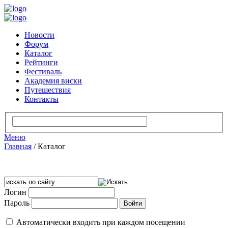
Новости
Форум
Каталог
Рейтинги
Фестиваль
Академия виски
Путешествия
Контакты
Меню
Главная
/
Каталог
Логин
Пароль
Автоматически входить при каждом посещении