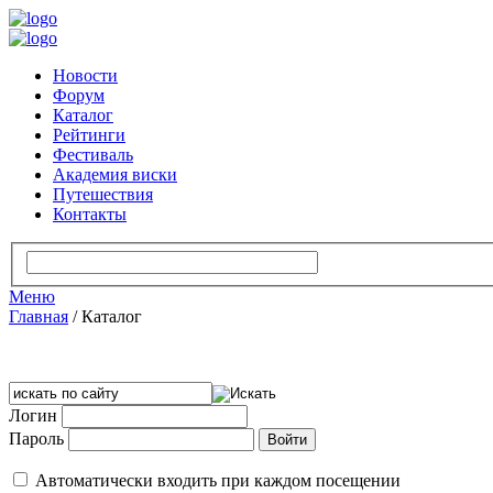
Новости
Форум
Каталог
Рейтинги
Фестиваль
Академия виски
Путешествия
Контакты
Меню
Главная
/
Каталог
Логин
Пароль
Автоматически входить при каждом посещении