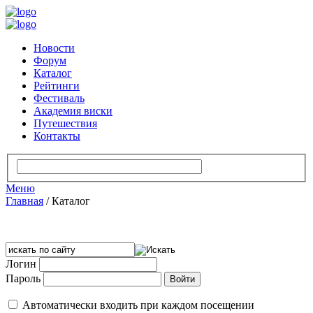
Новости
Форум
Каталог
Рейтинги
Фестиваль
Академия виски
Путешествия
Контакты
Меню
Главная
/
Каталог
Логин
Пароль
Автоматически входить при каждом посещении