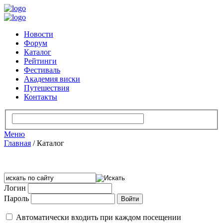
Новости
Форум
Каталог
Рейтинги
Фестиваль
Академия виски
Путешествия
Контакты
Меню
Главная
/
Каталог
Логин
Пароль
Автоматически входить при каждом посещении