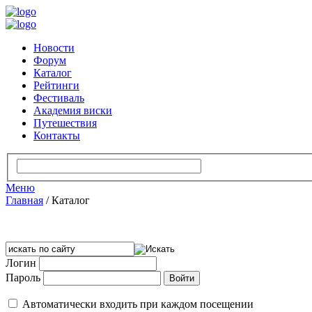
Новости
Форум
Каталог
Рейтинги
Фестиваль
Академия виски
Путешествия
Контакты
Меню
Главная
/
Каталог
Логин
Пароль
Автоматически входить при каждом посещении