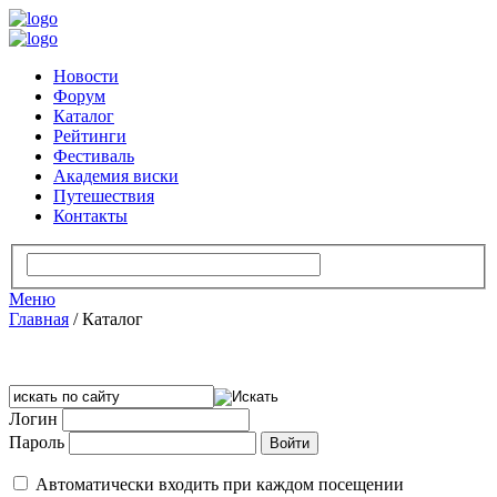
Новости
Форум
Каталог
Рейтинги
Фестиваль
Академия виски
Путешествия
Контакты
Меню
Главная
/
Каталог
Логин
Пароль
Автоматически входить при каждом посещении