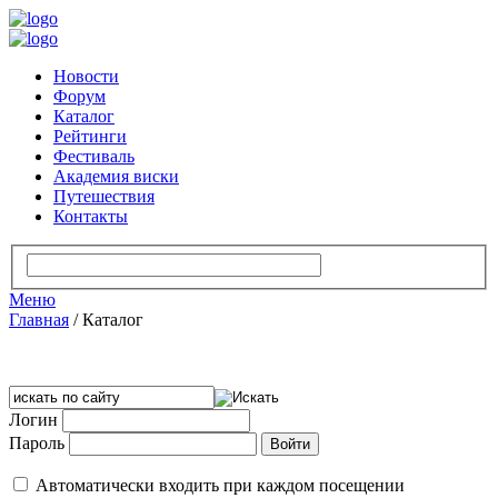
Новости
Форум
Каталог
Рейтинги
Фестиваль
Академия виски
Путешествия
Контакты
Меню
Главная
/
Каталог
Логин
Пароль
Автоматически входить при каждом посещении