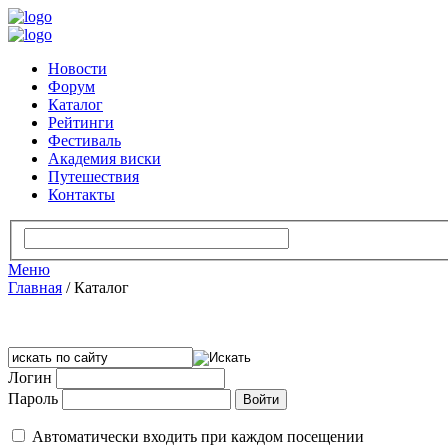
Новости
Форум
Каталог
Рейтинги
Фестиваль
Академия виски
Путешествия
Контакты
Меню
Главная
/
Каталог
Логин
Пароль
Автоматически входить при каждом посещении