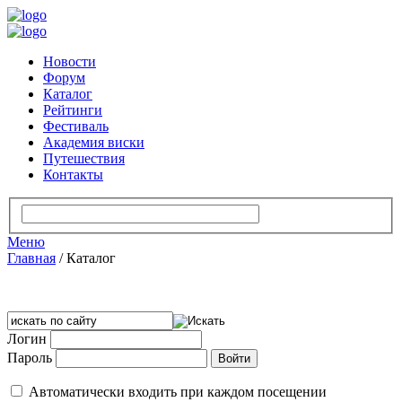
Новости
Форум
Каталог
Рейтинги
Фестиваль
Академия виски
Путешествия
Контакты
Меню
Главная
/
Каталог
Логин
Пароль
Автоматически входить при каждом посещении