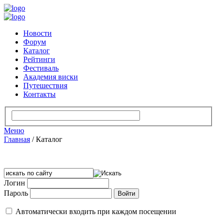
Новости
Форум
Каталог
Рейтинги
Фестиваль
Академия виски
Путешествия
Контакты
Меню
Главная
/
Каталог
Логин
Пароль
Автоматически входить при каждом посещении