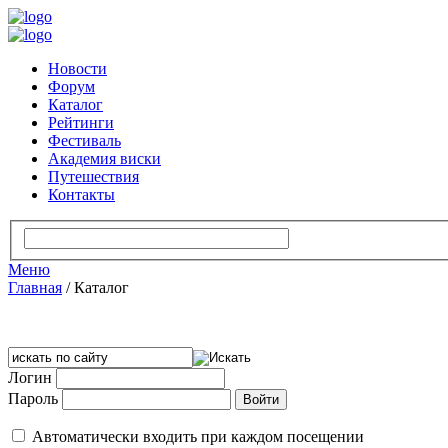
Новости
Форум
Каталог
Рейтинги
Фестиваль
Академия виски
Путешествия
Контакты
Меню
Главная
/
Каталог
Логин
Пароль
Автоматически входить при каждом посещении