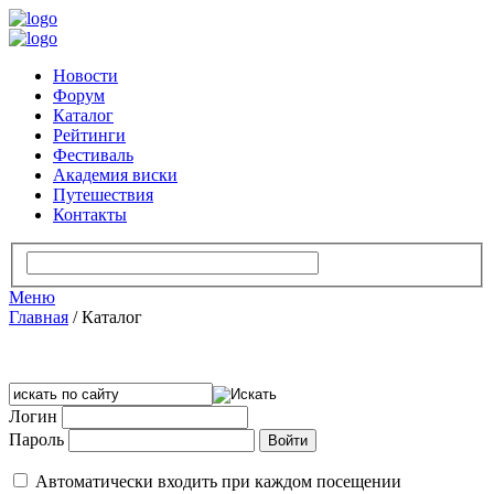
Новости
Форум
Каталог
Рейтинги
Фестиваль
Академия виски
Путешествия
Контакты
Меню
Главная
/
Каталог
Логин
Пароль
Автоматически входить при каждом посещении