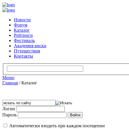
Новости
Форум
Каталог
Рейтинги
Фестиваль
Академия виски
Путешествия
Контакты
Меню
Главная
/
Каталог
Логин
Пароль
Автоматически входить при каждом посещении