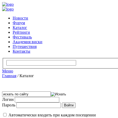
Новости
Форум
Каталог
Рейтинги
Фестиваль
Академия виски
Путешествия
Контакты
Меню
Главная
/
Каталог
Логин
Пароль
Автоматически входить при каждом посещении