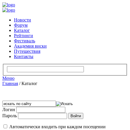
Новости
Форум
Каталог
Рейтинги
Фестиваль
Академия виски
Путешествия
Контакты
Меню
Главная
/
Каталог
Логин
Пароль
Автоматически входить при каждом посещении