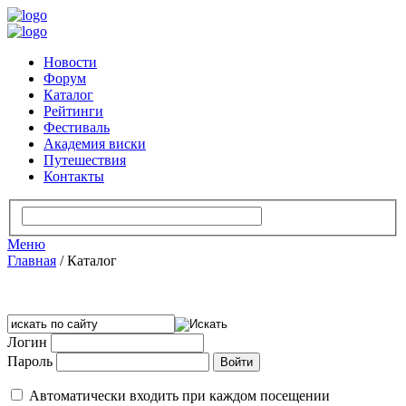
Новости
Форум
Каталог
Рейтинги
Фестиваль
Академия виски
Путешествия
Контакты
Меню
Главная
/
Каталог
Логин
Пароль
Автоматически входить при каждом посещении