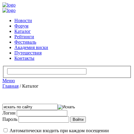
Новости
Форум
Каталог
Рейтинги
Фестиваль
Академия виски
Путешествия
Контакты
Меню
Главная
/
Каталог
Логин
Пароль
Автоматически входить при каждом посещении