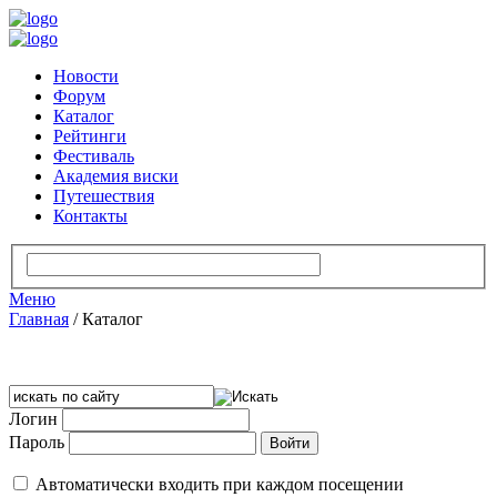
Новости
Форум
Каталог
Рейтинги
Фестиваль
Академия виски
Путешествия
Контакты
Меню
Главная
/
Каталог
Логин
Пароль
Автоматически входить при каждом посещении