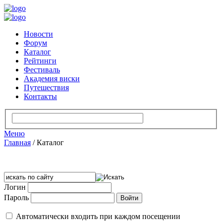
Новости
Форум
Каталог
Рейтинги
Фестиваль
Академия виски
Путешествия
Контакты
Меню
Главная
/
Каталог
Логин
Пароль
Автоматически входить при каждом посещении