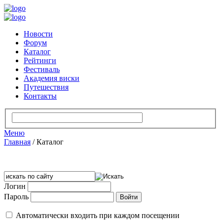
Новости
Форум
Каталог
Рейтинги
Фестиваль
Академия виски
Путешествия
Контакты
Меню
Главная
/
Каталог
Логин
Пароль
Автоматически входить при каждом посещении