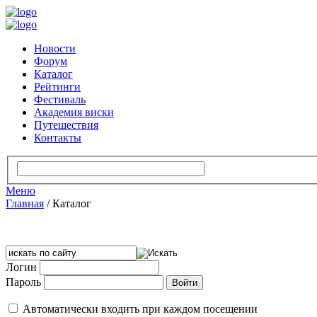
Новости
Форум
Каталог
Рейтинги
Фестиваль
Академия виски
Путешествия
Контакты
Меню
Главная
/
Каталог
Логин
Пароль
Автоматически входить при каждом посещении