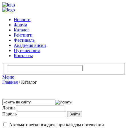
Новости
Форум
Каталог
Рейтинги
Фестиваль
Академия виски
Путешествия
Контакты
Меню
Главная
/
Каталог
Логин
Пароль
Автоматически входить при каждом посещении