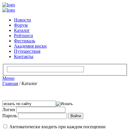
Новости
Форум
Каталог
Рейтинги
Фестиваль
Академия виски
Путешествия
Контакты
Меню
Главная
/
Каталог
Логин
Пароль
Автоматически входить при каждом посещении