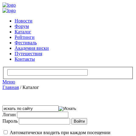
Новости
Форум
Каталог
Рейтинги
Фестиваль
Академия виски
Путешествия
Контакты
Меню
Главная
/
Каталог
Логин
Пароль
Автоматически входить при каждом посещении