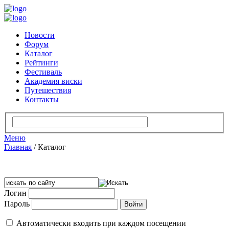
Новости
Форум
Каталог
Рейтинги
Фестиваль
Академия виски
Путешествия
Контакты
Меню
Главная
/
Каталог
Логин
Пароль
Автоматически входить при каждом посещении