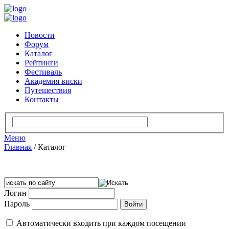
Новости
Форум
Каталог
Рейтинги
Фестиваль
Академия виски
Путешествия
Контакты
Меню
Главная
/
Каталог
Логин
Пароль
Автоматически входить при каждом посещении