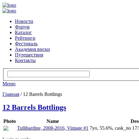
Новости
Форум
Каталог
Рейтинги
Фестиваль
Академия виски
Путешествия
Контакты
Меню
Главная
/ 12 Barrels Bottlings
12 Barrels Bottlings
Photo
Name
Des
Tullibardine, 2008-2016, Vintage #1
7yo, 55.6%, cask_no 17/