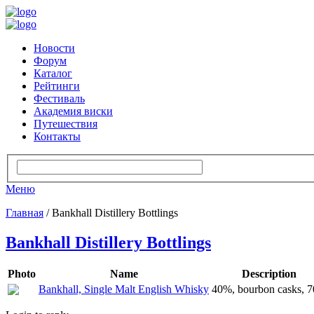
Новости
Форум
Каталог
Рейтинги
Фестиваль
Академия виски
Путешествия
Контакты
Меню
Главная
/ Bankhall Distillery Bottlings
Bankhall Distillery Bottlings
Photo
Name
Description
Bankhall, Single Malt English Whisky
40%, bourbon casks, 7