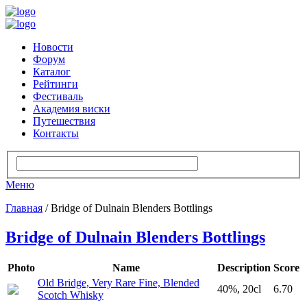
Новости
Форум
Каталог
Рейтинги
Фестиваль
Академия виски
Путешествия
Контакты
Меню
Главная
/ Bridge of Dulnain Blenders Bottlings
Bridge of Dulnain Blenders Bottlings
Photo
Name
Description
Score
Old Bridge, Very Rare Fine, Blended
40%, 20cl
6.70
Scotch Whisky