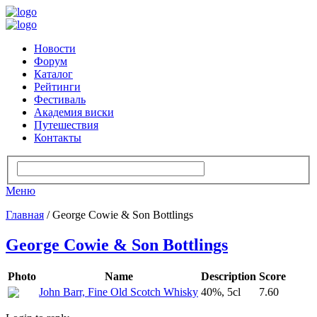
Новости
Форум
Каталог
Рейтинги
Фестиваль
Академия виски
Путешествия
Контакты
Меню
Главная
/ George Cowie & Son Bottlings
George Cowie & Son Bottlings
Photo
Name
Description
Score
John Barr, Fine Old Scotch Whisky
40%, 5cl
7.60