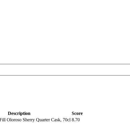
Description
Score
Fill Oloroso Sherry Quarter Cask, 70cl
8.70