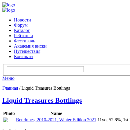
Новости
Форум
Каталог
Рейтинги
Фестиваль
Академия виски
Путешествия
Контакты
Меню
Главная
/ Liquid Treasures Bottlings
Liquid Treasures Bottlings
Photo
Name
Benrinnes, 2010-2021, Winter Edition 2021
11yo, 52.8%, 1st 