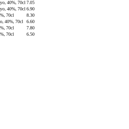
yo, 40%, 70cl
7.05
yo, 40%, 70cl
6.90
%, 70cl
8.30
o, 40%, 70cl
6.60
%, 70cl
7.80
%, 70cl
6.50