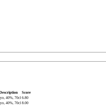
Description
Score
yo, 40%, 70cl
6.80
yo, 40%, 70cl
8.00