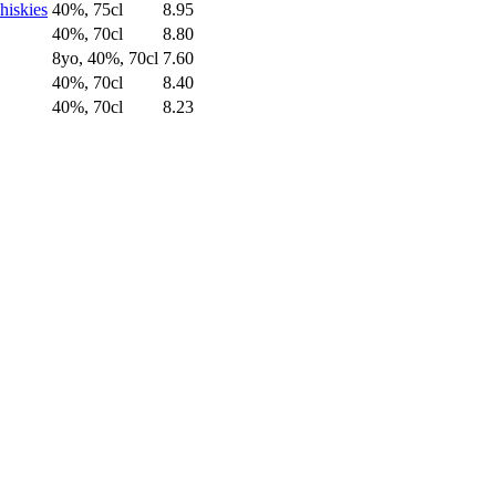
hiskies
40%, 75cl
8.95
40%, 70cl
8.80
8yo, 40%, 70cl
7.60
40%, 70cl
8.40
40%, 70cl
8.23