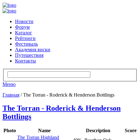
Новости
Форум
Каталог
Рейтинги
Фестиваль
Академия виски
Путешествия
Контакты
Меню
Главная
/ The Torran - Roderick & Henderson Bottlings
The Torran - Roderick & Henderson
Bottlings
Photo
Name
Description
Score
The Torran Highland