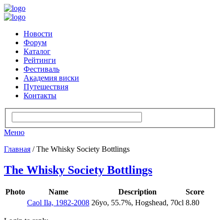
Новости
Форум
Каталог
Рейтинги
Фестиваль
Академия виски
Путешествия
Контакты
Меню
Главная
/ The Whisky Society Bottlings
The Whisky Society Bottlings
Photo
Name
Description
Score
Caol Ila, 1982-2008
26yo, 55.7%, Hogshead, 70cl
8.80