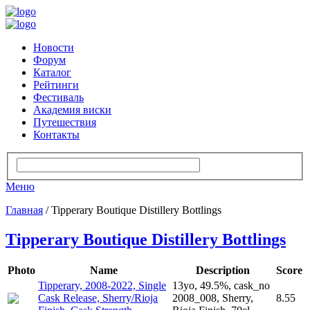
Новости
Форум
Каталог
Рейтинги
Фестиваль
Академия виски
Путешествия
Контакты
Меню
Главная
/ Tipperary Boutique Distillery Bottlings
Tipperary Boutique Distillery Bottlings
Photo
Name
Description
Score
Tipperary, 2008-2022, Single
13yo, 49.5%, cask_no
Cask Release, Sherry/Rioja
2008_008, Sherry,
8.55