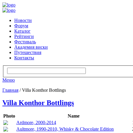
Новости
Форум
Каталог
Рейтинги
Фестиваль
Академия виски
Путешествия
Контакты
Меню
Главная
/ Villa Konthor Bottlings
Villa Konthor Bottlings
Photo
Name
Ardmore, 2000-2014
Aultmore, 1990-2010, Whisky & Chocolate Edition