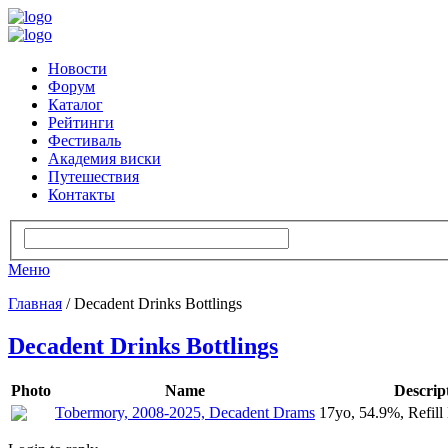
Новости
Форум
Каталог
Рейтинги
Фестиваль
Академия виски
Путешествия
Контакты
Меню
Главная
/ Decadent Drinks Bottlings
Decadent Drinks Bottlings
Photo
Name
Descrip
Tobermory, 2008-2025, Decadent Drams
17yo, 54.9%, Refill